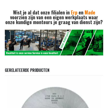
Wist je al dat onze filialen in
Erp
en
Made
voorzien zijn van een eigen werkplaats waar
onze kundige monteurs je graag van dienst zijn?
GERELATEERDE PRODUCTEN