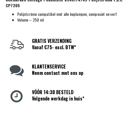
CP7205
Polijstcrème compatibel met alle koplampen, composiet en verf
Volume – 250 ml
GRATIS VERZENDING
Vanaf €75- excl. BTW*
KLANTENSERVICE
Neem contact met ons op
VÓÓR 14:30 BESTELD
Volgende werkdag in huis*