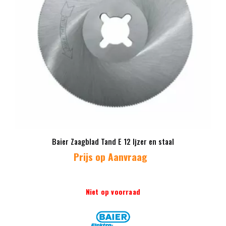
Baier Zaagblad Tand E 12 Ijzer en staal
Prijs op Aanvraag
Niet op voorraad