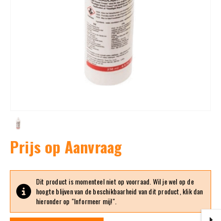
Prijs op Aanvraag
Dit product is momenteel niet op voorraad. Wil je wel op de
hoogte blijven van de beschikbaarheid van dit product, klik dan
hieronder op "Informeer mij!".