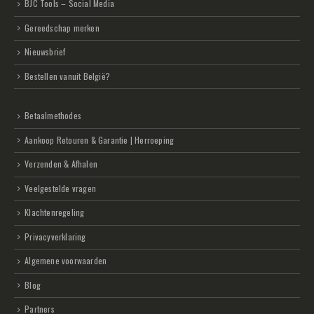
BJC Tools – Social Media
Gereedschap merken
Nieuwsbrief
Bestellen vanuit België?
Betaalmethodes
Aankoop Retouren & Garantie | Herroeping
Verzenden & Afhalen
Veelgestelde vragen
Klachtenregeling
Privacyverklaring
Algemene voorwaarden
Blog
Partners