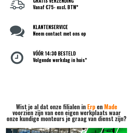
GRATIS VERZENDING
Vanaf €75- excl. BTW*
KLANTENSERVICE
Neem contact met ons op
VÓÓR 14:30 BESTELD
Volgende werkdag in huis*
Wist je al dat onze filialen in
Erp
en
Made
voorzien zijn van een eigen werkplaats waar
onze kundige monteurs je graag van dienst zijn?