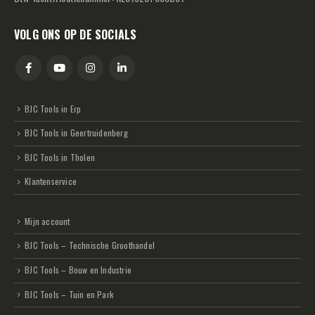
VOLG ONS OP DE SOCIALS
BJC Tools in Erp
BJC Tools in Geertruidenberg
BJC Tools in Tholen
Klantenservice
Mijn account
BJC Tools – Technische Groothandel
BJC Tools – Bouw en Industrie
BJC Tools – Tuin en Park