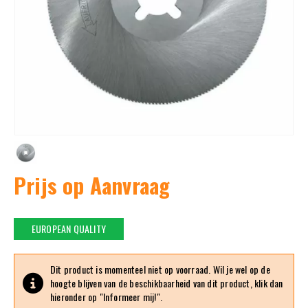
Prijs op Aanvraag
EUROPEAN QUALITY
Dit product is momenteel niet op voorraad. Wil je wel op de
hoogte blijven van de beschikbaarheid van dit product, klik dan
hieronder op "Informeer mij!".