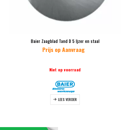
Baier Zaagblad Tand D 5 Ijzer en staal
Prijs op Aanvraag
Niet op voorraad
LEES VERDER