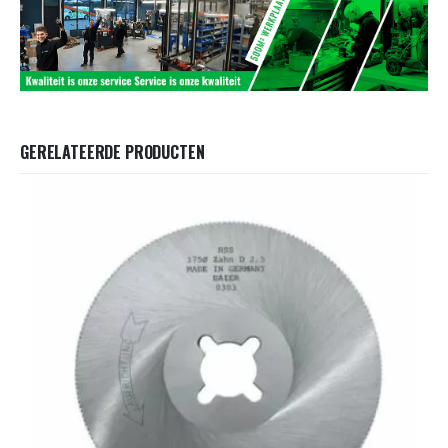
GERELATEERDE PRODUCTEN