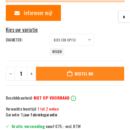
Informeer mij!
DIAMETER
WISSEN
BESTEL NU
Beschikbaarheid:
NIET OP VOORRAAD
Verwachte levertijd:
1 tot 2 weken
Garantie:
1 jaar fabrieksgarantie
Gratis verzending
vanaf €75,- excl. BTW