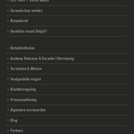
Gereedschap merken
Nieuwsbrief
Bestellen vanuit België?
Betaalmethodes
Aankoop Retouren & Garantie | Herroeping
Verzenden & Afhalen
Veelgestelde vragen
Klachtenregeling
Privacyverklaring
Algemene voorwaarden
Blog
Partners