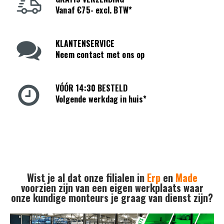
Vanaf €75- excl. BTW*
KLANTENSERVICE
Neem contact met ons op
VÓÓR 14:30 BESTELD
Volgende werkdag in huis*
Wist je al dat onze filialen in
Erp
en
Made
voorzien zijn van een eigen werkplaats waar
onze kundige monteurs je graag van dienst zijn?