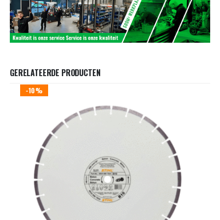
GERELATEERDE PRODUCTEN
-10%