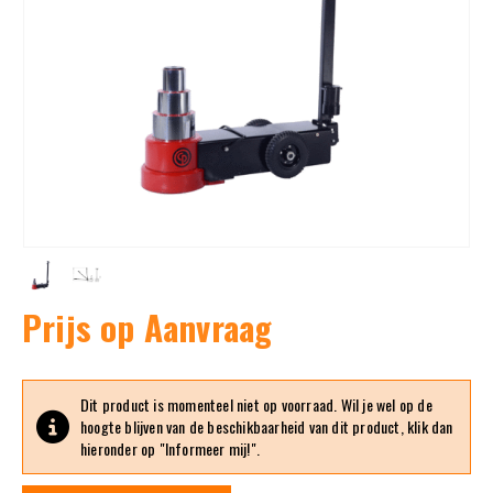
Prijs op Aanvraag
Dit product is momenteel niet op voorraad. Wil je wel op de
hoogte blijven van de beschikbaarheid van dit product, klik dan
hieronder op "Informeer mij!".