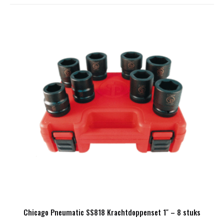
Chicago Pneumatic SS818 Krachtdoppenset 1″ – 8 stuks