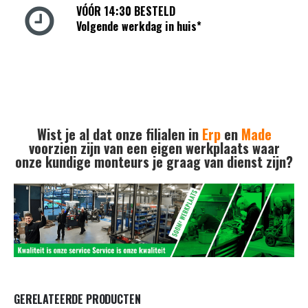
VÓÓR 14:30 BESTELD
Volgende werkdag in huis*
Wist je al dat onze filialen in
Erp
en
Made
voorzien zijn van een eigen werkplaats waar
onze kundige monteurs je graag van dienst zijn?
GERELATEERDE PRODUCTEN