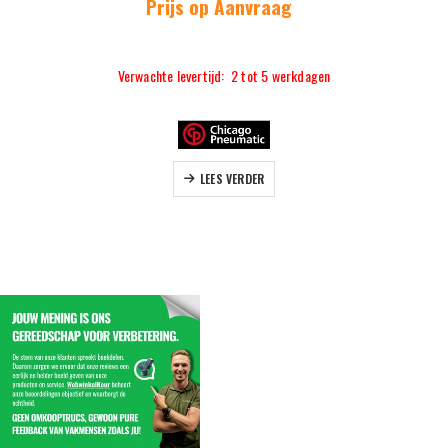
Prijs op Aanvraag
Verwachte levertijd: 2 tot 5 werkdagen
LEES VERDER