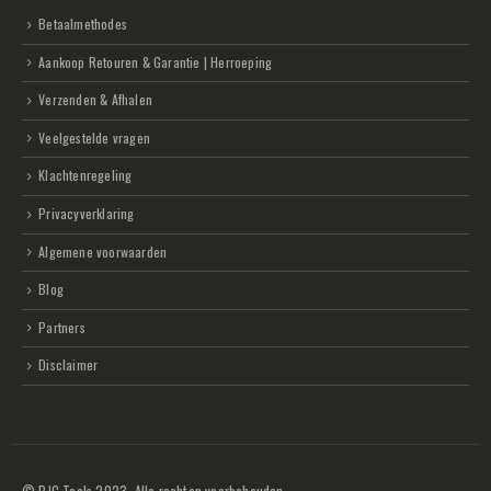
Betaalmethodes
Aankoop Retouren & Garantie | Herroeping
Verzenden & Afhalen
Veelgestelde vragen
Klachtenregeling
Privacyverklaring
Algemene voorwaarden
Blog
Partners
Disclaimer