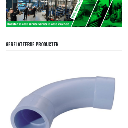
GERELATEERDE PRODUCTEN