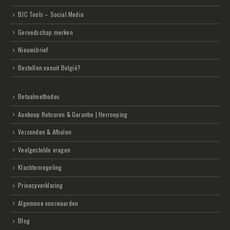
BJC Tools – Social Media
Gereedschap merken
Nieuwsbrief
Bestellen vanuit België?
Betaalmethodes
Aankoop Retouren & Garantie | Herroeping
Verzenden & Afhalen
Veelgestelde vragen
Klachtenregeling
Privacyverklaring
Algemene voorwaarden
Blog