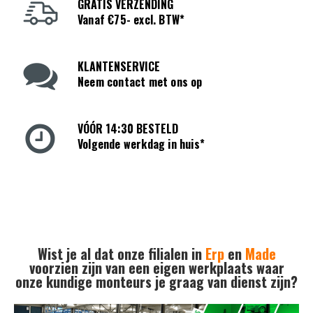
GRATIS VERZENDING
Vanaf €75- excl. BTW*
KLANTENSERVICE
Neem contact met ons op
VÓÓR 14:30 BESTELD
Volgende werkdag in huis*
Wist je al dat onze filialen in
Erp
en
Made
voorzien zijn van een eigen werkplaats waar
onze kundige monteurs je graag van dienst zijn?