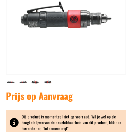
Prijs op Aanvraag
Dit product is momenteel niet op voorraad. Wil je wel op de
hoogte blijven van de beschikbaarheid van dit product, klik dan
hieronder op "Informeer mij!".