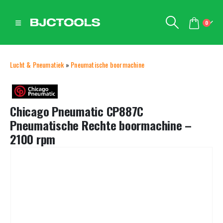
0
Lucht & Pneumatiek
»
Pneumatische boormachine
Chicago Pneumatic CP887C
Pneumatische Rechte boormachine –
2100 rpm