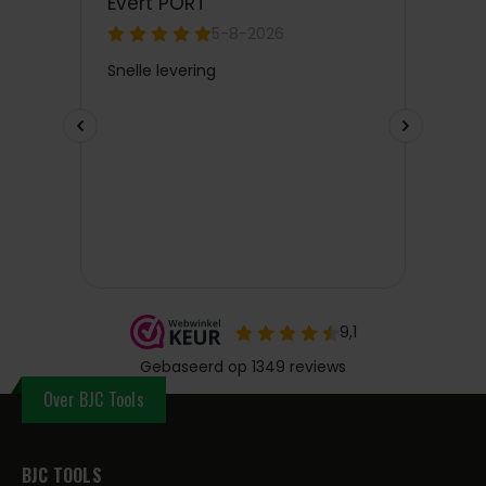
Over BJC Tools
BJC TOOLS