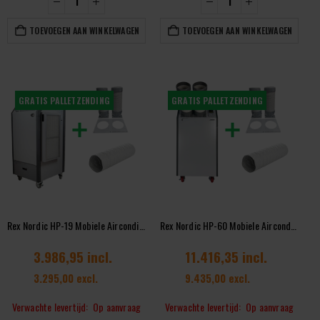
TOEVOEGEN AAN WINKELWAGEN
TOEVOEGEN AAN WINKELWAGEN
GRATIS PALLETZENDING
GRATIS PALLETZENDING
Rex Nordic HP-19 Mobiele Airconditioner 19.000 BTU 230V Complete Set
Rex Nordic HP-60 Mobiele Airconditioner 60.000 BTU 380V Complete Set
3.986,95 incl.
11.416,35 incl.
3.295,00 excl.
9.435,00 excl.
Verwachte levertijd: Op aanvraag
Verwachte levertijd: Op aanvraag