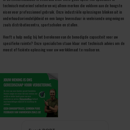
technisch materieel selecteren wij alleen merken die voldoen aan de hoogste
eisen voor professioneel gebruik. Onze industriële oplossingen blinken uit in
onderhoudsvriendelijkheid en een lange levensduur in veeleisende omgevingen
zoals distributiecentra, sportscholen en stallen.
Heeft u hulp nodig bij het berekenen van de benodigde capaciteit voor uw
specifieke ruimte? Onze specialisten staan klaar met technisch advies om de
meest efficiënte oplossing voor uw werkklimaat te realiseren.