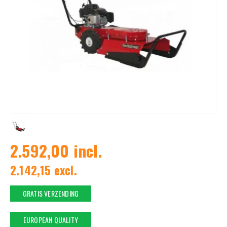
2.592,00 incl.
2.142,15 excl.
GRATIS VERZENDING
EUROPEAN QUALITY