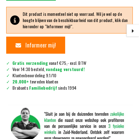
Dit product is momenteel niet op voorraad. Wil je wel op de
hoogte blijven van de beschikbaarheid van dit product, klik dan
hieronder op "Informeer mij!".
Informeer mij!
Gratis verzending
vanaf €75,- excl. BTW
Voor 14:30 besteld,
vandaag verstuurd!
Klantenbeoordeling 9.1/10
20.000+
tevreden klanten
Brabants
Familiebedrijf
sinds 1994