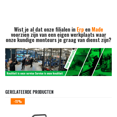
Wist je al dat onze filialen in
Erp
en
Made
voorzien zijn van een eigen werkplaats waar
onze kundige monteurs je graag van dienst zijn?
GERELATEERDE PRODUCTEN
-11%