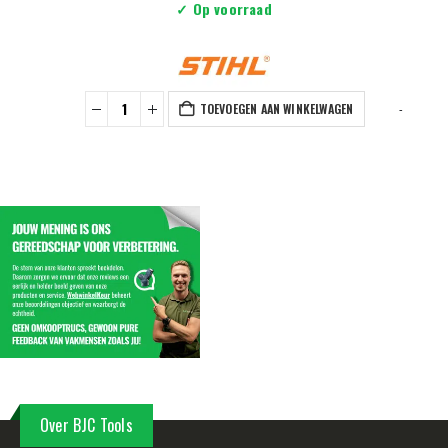
✓ Op voorraad
-
TOEVOEGEN AAN WINKELWAGEN
Over BJC Tools