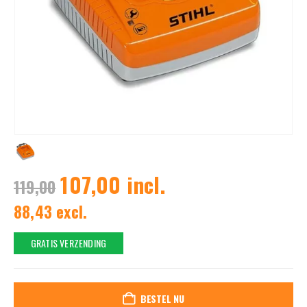
107,00 incl.
119,00
88,43 excl.
GRATIS VERZENDING
BESTEL NU