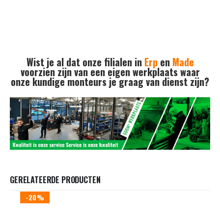
Wist je al dat onze filialen in
Erp
en
Made
voorzien zijn van een eigen werkplaats waar
onze kundige monteurs je graag van dienst zijn?
GERELATEERDE PRODUCTEN
-20%