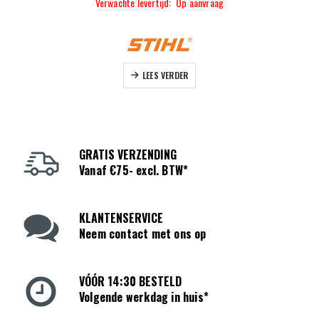
Verwachte levertijd: Op aanvraag
LEES VERDER
GRATIS VERZENDING
Vanaf €75- excl. BTW*
KLANTENSERVICE
Neem contact met ons op
VÓÓR 14:30 BESTELD
Volgende werkdag in huis*