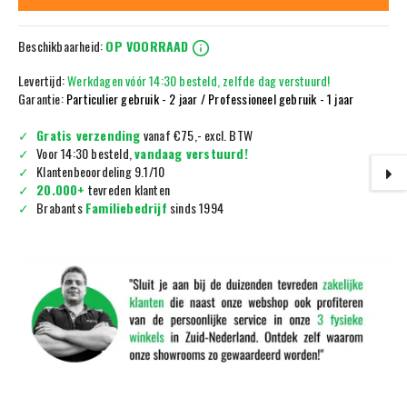
Beschikbaarheid:
OP VOORRAAD
Levertijd:
Werkdagen vóór 14:30 besteld, zelfde dag verstuurd!
Garantie:
Particulier gebruik - 2 jaar / Professioneel gebruik - 1 jaar
Gratis verzending
vanaf €75,- excl. BTW
Voor 14:30 besteld,
vandaag verstuurd!
Klantenbeoordeling 9.1/10
20.000+
tevreden klanten
Brabants
Familiebedrijf
sinds 1994