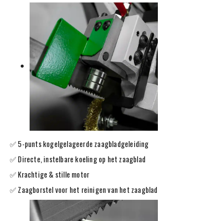
✅ 5-punts kogelgelageerde zaagbladgeleiding
✅ Directe, instelbare koeling op het zaagblad
✅ Krachtige & stille motor
✅ Zaagborstel voor het reinigen van het zaagblad