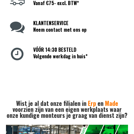
Vanaf €75- excl. BTW*
KLANTENSERVICE
Neem contact met ons op
VÓÓR 14:30 BESTELD
Volgende werkdag in huis*
Wist je al dat onze filialen in
Erp
en
Made
voorzien zijn van een eigen werkplaats waar
onze kundige monteurs je graag van dienst zijn?