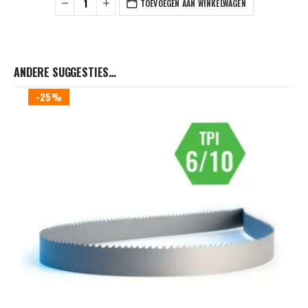
TOEVOEGEN AAN WINKELWAGEN
ANDERE SUGGESTIES…
-25%