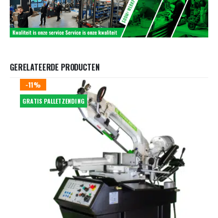
GERELATEERDE PRODUCTEN
-11%
GRATIS PALLETZENDING