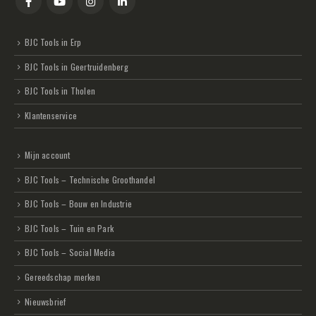
BJC Tools in Erp
BJC Tools in Geertruidenberg
BJC Tools in Tholen
Klantenservice
Mijn account
BJC Tools – Technische Groothandel
BJC Tools – Bouw en Industrie
BJC Tools – Tuin en Park
BJC Tools – Social Media
Gereedschap merken
Nieuwsbrief