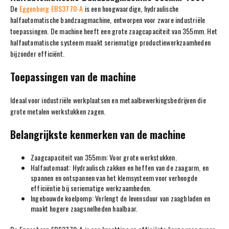
De
Eggenberg EBS3770-A
is een hoogwaardige, hydraulische
halfautomatische bandzaagmachine, ontworpen voor zware industriële
toepassingen. De machine heeft een grote zaagcapaciteit van 355mm. Het
halfautomatische systeem maakt seriematige productiewerkzaamheden
bijzonder efficiënt.
Toepassingen van de machine
Ideaal voor industriële werkplaatsen en metaalbewerkingsbedrijven die
grote metalen werkstukken zagen.
Belangrijkste kenmerken van de machine
Zaagcapaciteit van 355mm: Voor grote werkstukken.
Halfautomaat: Hydraulisch zakken en heffen van de zaagarm, en
spannen en ontspannen van het klemsysteem voor verhoogde
efficiëntie bij seriematige werkzaamheden.
Ingebouwde koelpomp: Verlengt de levensduur van zaagbladen en
maakt hogere zaagsnelheden haalbaar.