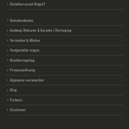
Bestellen vanuit België?
Betaalmethodes
Aankoop Retouren & Garantie | Herroeping
Verzenden & Afhalen
Veelgestelde vragen
Klachtenregeling
Privacyverklaring
Algemene voorwaarden
Blog
Partners
Disclaimer