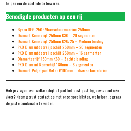
helpen om de controle te bewaren.
Benodigde producten op een rij
Bycon DFG-250E Vloerschuurmachine 250mm
Diamant Komschijf 250mm K30 – 20 segmenten
Diamant Komschijf 250mm K20/25 – Medium binding
PKD Diamantdoorslijpschijf 250mm – 20 segmenten
PKD Diamantdoorslijpschijf 250mm – 16 segmenten
Diamantschijf 180mm K60 – Zachte binding
PKD Diamant Komschijf 180mm – 6 segmenten
Diamant Polijstpad Beton Ø100mm – diverse korrelaties
Heb je vragen over welke schijf of pad het best past bij jouw specifieke
vloer? Neem gerust contact op met onze specialisten, we helpen je graag
de juiste combinatie te vinden.