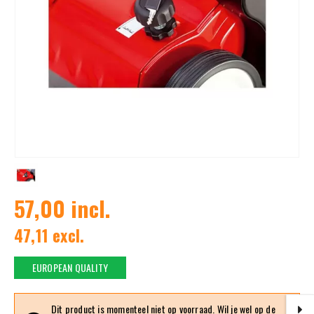
57,00 incl.
47,11 excl.
EUROPEAN QUALITY
Dit product is momenteel niet op voorraad. Wil je wel op de