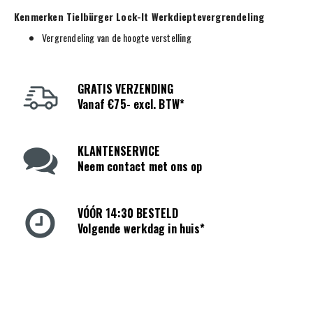
Kenmerken Tielbürger Lock-It Werkdieptevergrendeling
Vergrendeling van de hoogte verstelling
GRATIS VERZENDING
Vanaf €75- excl. BTW*
KLANTENSERVICE
Neem contact met ons op
VÓÓR 14:30 BESTELD
Volgende werkdag in huis*