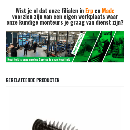
Wist je al dat onze filialen in
Erp
en
Made
voorzien zijn van een eigen werkplaats waar
onze kundige monteurs je graag van dienst zijn?
GERELATEERDE PRODUCTEN