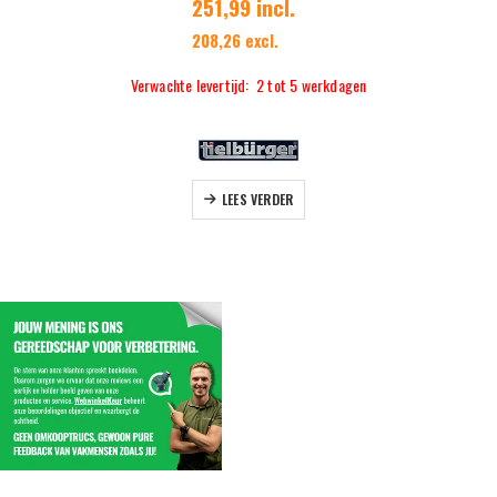
251,99 incl.
208,26 excl.
Verwachte levertijd: 2 tot 5 werkdagen
LEES VERDER