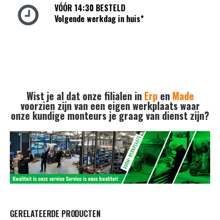
VÓÓR 14:30 BESTELD
Volgende werkdag in huis*
Wist je al dat onze filialen in
Erp
en
Made
voorzien zijn van een eigen werkplaats waar
onze kundige monteurs je graag van dienst zijn?
GERELATEERDE PRODUCTEN