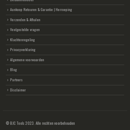
Aankoop Retouren & Garantie | Herroeping
Verzenden & Afhalen
Veelgestelde vragen
Klachtenregeling
Privacyverklaring
Algemene voorwaarden
Blog
Partners
Disclaimer
© BJC Tools 2023. Alle rechten voorbehouden