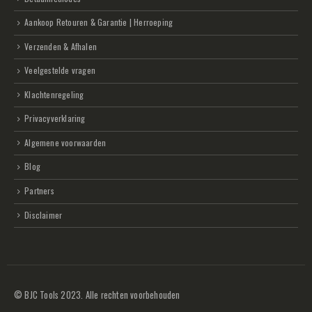
Aankoop Retouren & Garantie | Herroeping
Verzenden & Afhalen
Veelgestelde vragen
Klachtenregeling
Privacyverklaring
Algemene voorwaarden
Blog
Partners
Disclaimer
© BJC Tools 2023. Alle rechten voorbehouden