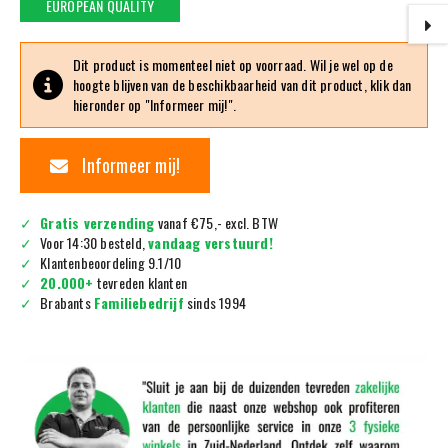
EUROPEAN QUALITY
Dit product is momenteel niet op voorraad. Wil je wel op de
hoogte blijven van de beschikbaarheid van dit product, klik dan
hieronder op "Informeer mij!".
Informeer mij!
Gratis verzending
vanaf €75,- excl. BTW
Voor 14:30 besteld,
vandaag verstuurd!
Klantenbeoordeling 9.1/10
20.000+
tevreden klanten
Brabants
Familiebedrijf
sinds 1994