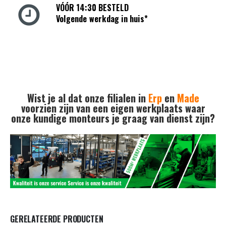
VÓÓR 14:30 BESTELD
Volgende werkdag in huis*
Wist je al dat onze filialen in
Erp
en
Made
voorzien zijn van een eigen werkplaats waar
onze kundige monteurs je graag van dienst zijn?
GERELATEERDE PRODUCTEN