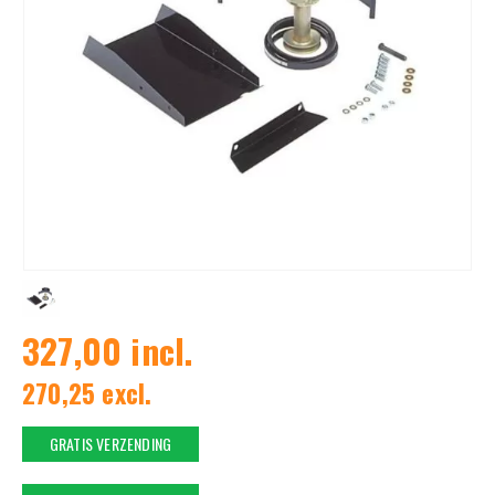
327,00 incl.
270,25 excl.
GRATIS VERZENDING