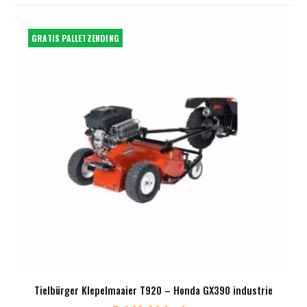
GRATIS PALLETZENDING
Tielbürger Klepelmaaier T920 – Honda GX390 industrie