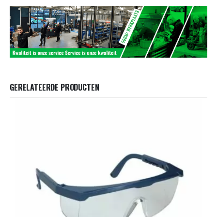
GERELATEERDE PRODUCTEN