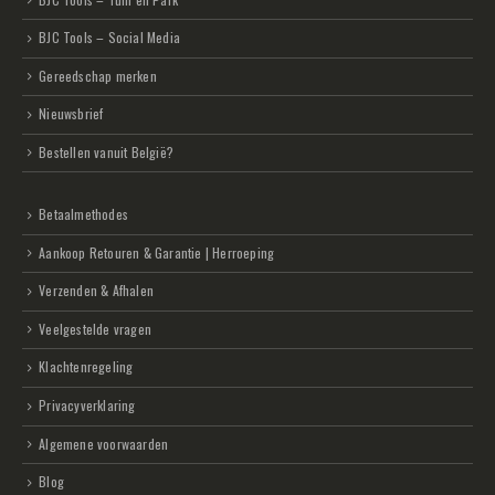
BJC Tools – Social Media
Gereedschap merken
Nieuwsbrief
Bestellen vanuit België?
Betaalmethodes
Aankoop Retouren & Garantie | Herroeping
Verzenden & Afhalen
Veelgestelde vragen
Klachtenregeling
Privacyverklaring
Algemene voorwaarden
Blog