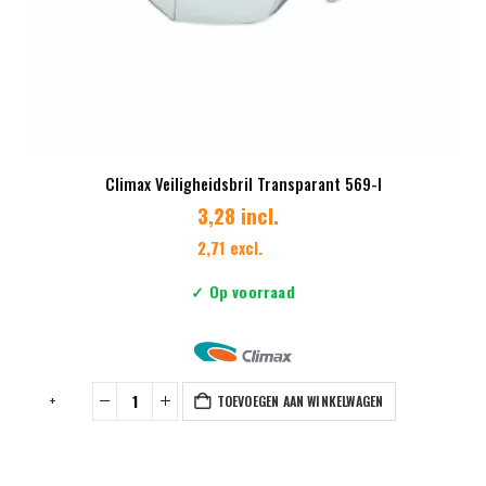
Climax Veiligheidsbril Transparant 569-I
3,28 incl.
2,71 excl.
✓ Op voorraad
TOEVOEGEN AAN WINKELWAGEN
+