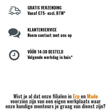
GRATIS VERZENDING
Vanaf €75- excl. BTW*
KLANTENSERVICE
Neem contact met ons op
VÓÓR 14:30 BESTELD
Volgende werkdag in huis*
Wist je al dat onze filialen in
Erp
en
Made
voorzien zijn van een eigen werkplaats waar
onze kundige monteurs je graag van dienst zijn?