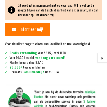
Dit product is momenteel niet op voorraad. Wil je wel op de
hoogte blijven van de beschikbaarheid van dit product, klik dan
hieronder op "Informeer mij!".
Informeer mij!
Voor de allerhoogste eisen aan kwaliteit en nauwkeurigheid.
Gratis verzending
vanaf €75,- excl. BTW
Voor 14:30 besteld,
vandaag verstuurd!
Klantenbeoordeling 9.1/10
20.000+
tevreden klanten
Brabants
Familiebedrijf
sinds 1994