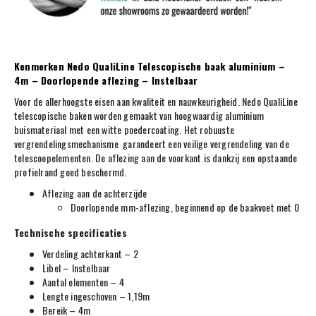
Kenmerken Nedo QualiLine Telescopische baak aluminium –
4m – Doorlopende aflezing – Instelbaar
Voor de allerhoogste eisen aan kwaliteit en nauwkeurigheid. Nedo QualiLine
telescopische baken worden gemaakt van hoogwaardig aluminium
buismateriaal met een witte poedercoating. Het robuuste
vergrendelingsmechanisme garandeert een veilige vergrendeling van de
telescoopelementen. De aflezing aan de voorkant is dankzij een opstaande
profielrand goed beschermd.
Aflezing aan de achterzijde
Doorlopende mm-aflezing, beginnend op de baakvoet met 0
Technische specificaties
Verdeling achterkant – 2
Libel – Instelbaar
Aantal elementen – 4
Lengte ingeschoven – 1,19m
Bereik – 4m