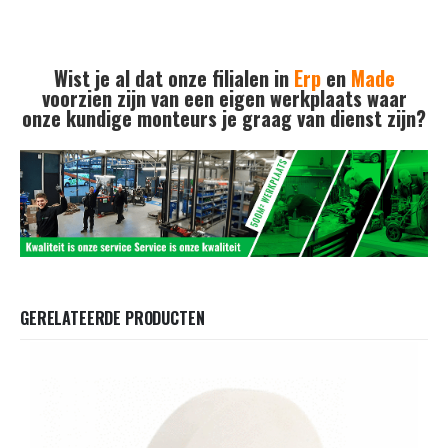
Wist je al dat onze filialen in
Erp
en
Made
voorzien zijn van een eigen werkplaats waar
onze kundige monteurs je graag van dienst zijn?
GERELATEERDE PRODUCTEN