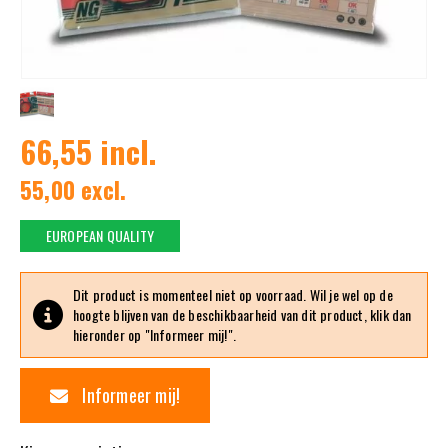
66,55 incl.
55,00 excl.
EUROPEAN QUALITY
Dit product is momenteel niet op voorraad. Wil je wel op de
hoogte blijven van de beschikbaarheid van dit product, klik dan
hieronder op "Informeer mij!".
Informeer mij!