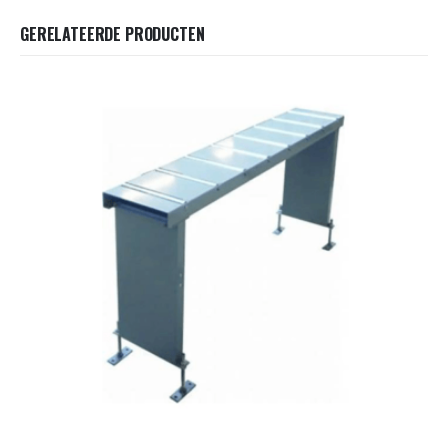
GERELATEERDE PRODUCTEN