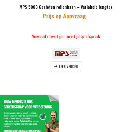
MPS 5000 Gesloten rollenbaan – Variabele lengtes
Prijs op Aanvraag
Verwachte levertijd: Levertijd op afspraak
LEES VERDER