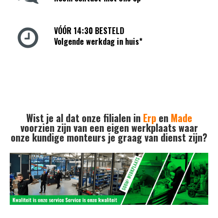
VÓÓR 14:30 BESTELD
Volgende werkdag in huis*
Wist je al dat onze filialen in
Erp
en
Made
voorzien zijn van een eigen werkplaats waar
onze kundige monteurs je graag van dienst zijn?