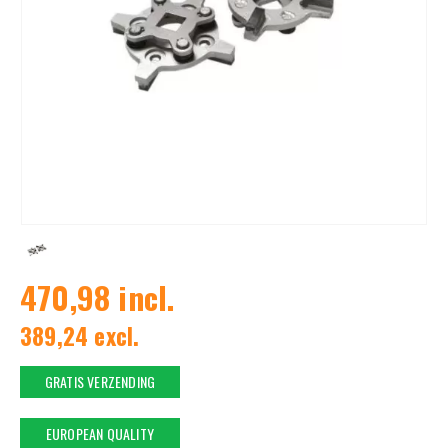
470,98 incl.
389,24 excl.
GRATIS VERZENDING
EUROPEAN QUALITY