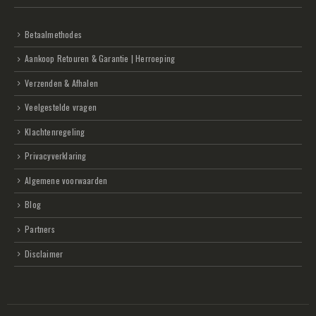
Betaalmethodes
Aankoop Retouren & Garantie | Herroeping
Verzenden & Afhalen
Veelgestelde vragen
Klachtenregeling
Privacyverklaring
Algemene voorwaarden
Blog
Partners
Disclaimer