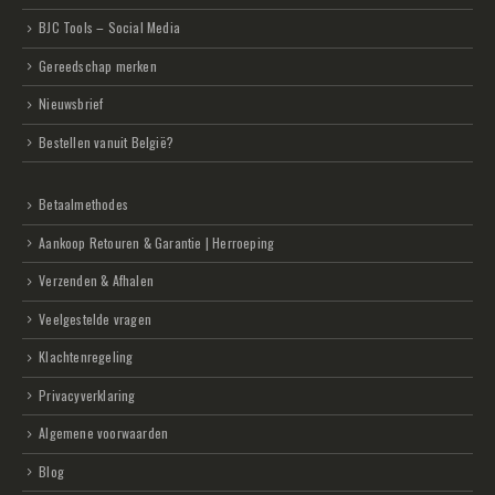
BJC Tools – Social Media
Gereedschap merken
Nieuwsbrief
Bestellen vanuit België?
Betaalmethodes
Aankoop Retouren & Garantie | Herroeping
Verzenden & Afhalen
Veelgestelde vragen
Klachtenregeling
Privacyverklaring
Algemene voorwaarden
Blog