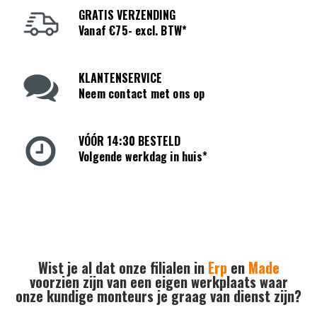
GRATIS VERZENDING
Vanaf €75- excl. BTW*
KLANTENSERVICE
Neem contact met ons op
VÓÓR 14:30 BESTELD
Volgende werkdag in huis*
Wist je al dat onze filialen in
Erp
en
Made
voorzien zijn van een eigen werkplaats waar
onze kundige monteurs je graag van dienst zijn?