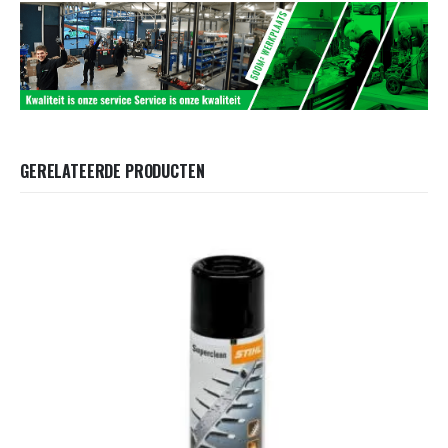
GERELATEERDE PRODUCTEN