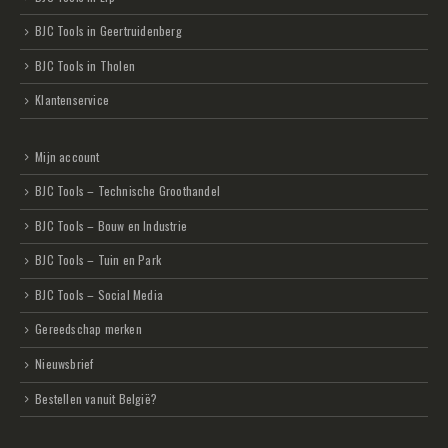
BJC Tools in Geertruidenberg
BJC Tools in Tholen
Klantenservice
Mijn account
BJC Tools – Technische Groothandel
BJC Tools – Bouw en Industrie
BJC Tools – Tuin en Park
BJC Tools – Social Media
Gereedschap merken
Nieuwsbrief
Bestellen vanuit België?