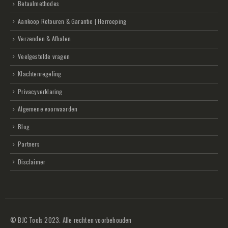
Betaalmethodes
Aankoop Retouren & Garantie | Herroeping
Verzenden & Afhalen
Veelgestelde vragen
Klachtenregeling
Privacyverklaring
Algemene voorwaarden
Blog
Partners
Disclaimer
© BJC Tools 2023. Alle rechten voorbehouden