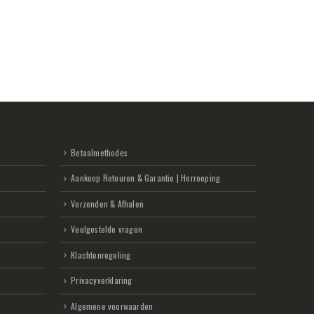
Betaalmethodes
Aankoop Retouren & Garantie | Herroeping
Verzenden & Afhalen
Veelgestelde vragen
Klachtenregeling
Privacyverklaring
Algemene voorwaarden