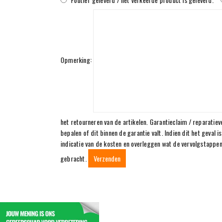
Opmerking:
het retourneren van de artikelen. Garantieclaim / reparatiev
bepalen of dit binnen de garantie valt. Indien dit het geval 
indicatie van de kosten en overleggen wat de vervolgstappen
gebracht.