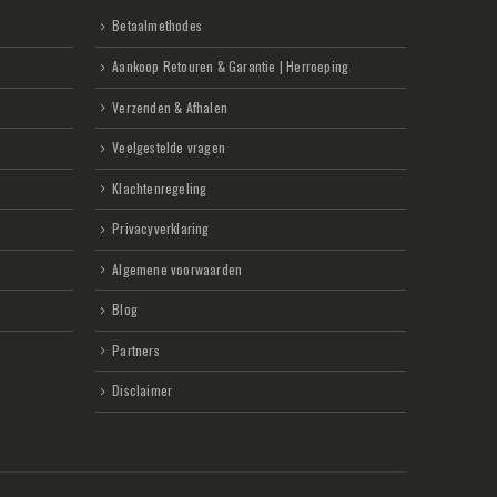
Betaalmethodes
Aankoop Retouren & Garantie | Herroeping
Verzenden & Afhalen
Veelgestelde vragen
Klachtenregeling
Privacyverklaring
Algemene voorwaarden
Blog
Partners
Disclaimer