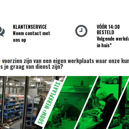
KLANTENSERVICE
VÓÓR 14:30
BESTELD
Neem contact met
Volgende werkd
ons op
in huis*
e
voorzien zijn van een eigen werkplaats waar onze ku
 je graag van dienst zijn?