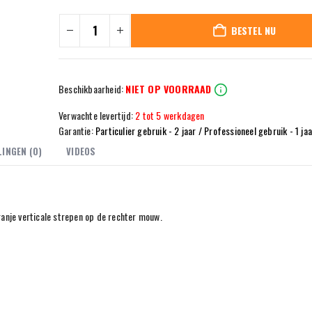
BESTEL NU
Beschikbaarheid:
NIET OP VOORRAAD
Verwachte levertijd:
2 tot 5 werkdagen
Garantie:
Particulier gebruik - 2 jaar / Professioneel gebruik - 1 ja
INGEN (0)
VIDEOS
ranje verticale strepen op de rechter mouw.