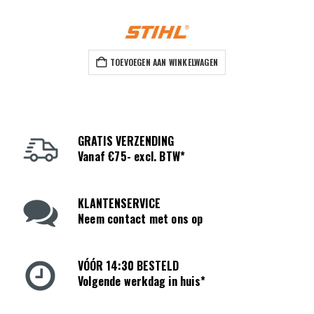
TOEVOEGEN AAN WINKELWAGEN
GRATIS VERZENDING
Vanaf €75- excl. BTW*
KLANTENSERVICE
Neem contact met ons op
VÓÓR 14:30 BESTELD
Volgende werkdag in huis*