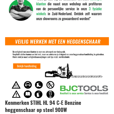
Kenmerken STIHL HL 94 C-E Benzine
heggenschaar op steel 900W