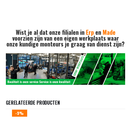
Wist je al dat onze filialen in
Erp
en
Made
voorzien zijn van een eigen werkplaats waar
onze kundige monteurs je graag van dienst zijn?
GERELATEERDE PRODUCTEN
-9%