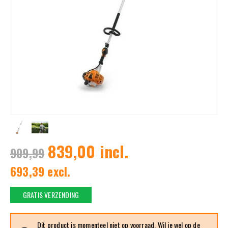
839,00 incl.
909,99
693,39 excl.
GRATIS VERZENDING
Dit product is momenteel niet op voorraad. Wil je wel op de