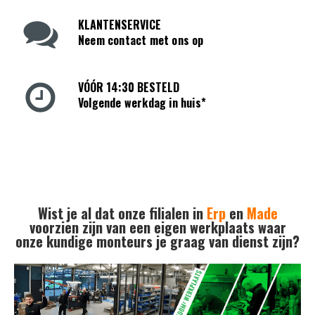
KLANTENSERVICE
Neem contact met ons op
VÓÓR 14:30 BESTELD
Volgende werkdag in huis*
Wist je al dat onze filialen in
Erp
en
Made
voorzien zijn van een eigen werkplaats waar
onze kundige monteurs je graag van dienst zijn?