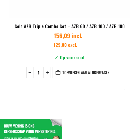
Sola AZB Triple Combo Set – AZB 60 / AZB 100 / AZB 180
156,09 incl.
129,00 excl.
✓ Op voorraad
TOEVOEGEN AAN WINKELWAGEN
-