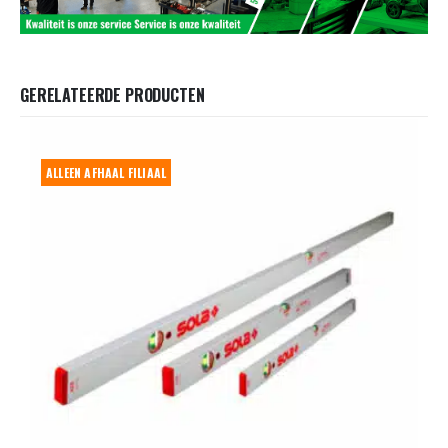
GERELATEERDE PRODUCTEN
ALLEEN AFHAAL FILIAAL