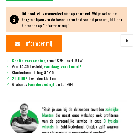
Dit product is momenteel niet op voorraad. Wil je wel op de
hoogte blijven van de beschikbaarheid van dit product, klik dan
hieronder op "Informeer mij!".
Informeer mij!
Gratis verzending
vanaf €75,- excl. BTW
Voor 14:30 besteld,
vandaag verstuurd!
Klantenbeoordeling 9.1/10
20.000+
tevreden klanten
Brabants
Familiebedrijf
sinds 1994