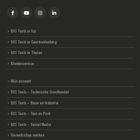
BJC Tools in Erp
BJC Tools in Geertruidenberg
BJC Tools in Tholen
Klantenservice
Mijn account
BJC Tools – Technische Groothandel
BJC Tools – Bouw en Industrie
BJC Tools – Tuin en Park
BJC Tools – Social Media
Gereedschap merken