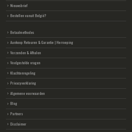
Nieuwsbrief
Bestellen vanuit België?
Betaalmethodes
Aankoop Retouren & Garantie | Herroeping
Verzenden & Afhalen
Veelgestelde vragen
Klachtenregeling
Privacyverklaring
Algemene voorwaarden
Blog
Partners
Disclaimer