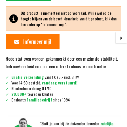
Dit product is momenteel niet op voorraad. Wil je wel op de
hoogte blijven van de beschikbaarheid van dit product, klik dan
hieronder op "Informeer mij!".
Informeer mij!
Nedo statieven worden gekenmerkt door een maximale stabiliteit,
betrouwbaarheid en door een uiterst robuuste constructie.
Gratis verzending
vanaf €75,- excl. BTW
Voor 14:30 besteld,
vandaag verstuurd!
Klantenbeoordeling 9.1/10
20.000+
tevreden klanten
Brabants
Familiebedrijf
sinds 1994