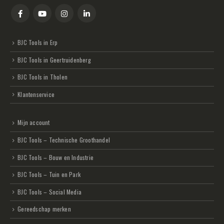
BJC Tools in Erp
BJC Tools in Geertruidenberg
BJC Tools in Tholen
Klantenservice
Mijn account
BJC Tools – Technische Groothandel
BJC Tools – Bouw en Industrie
BJC Tools – Tuin en Park
BJC Tools – Social Media
Gereedschap merken