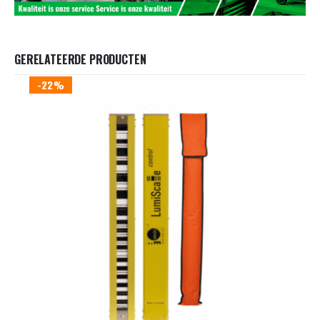
GERELATEERDE PRODUCTEN
-22%