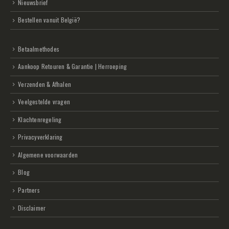
Nieuwsbrief
Bestellen vanuit België?
Betaalmethodes
Aankoop Retouren & Garantie | Herroeping
Verzenden & Afhalen
Veelgestelde vragen
Klachtenregeling
Privacyverklaring
Algemene voorwaarden
Blog
Partners
Disclaimer