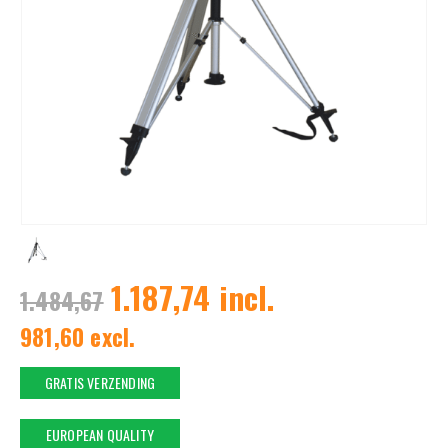
1.187,74 incl.
1.484,67
981,60 excl.
GRATIS VERZENDING
EUROPEAN QUALITY