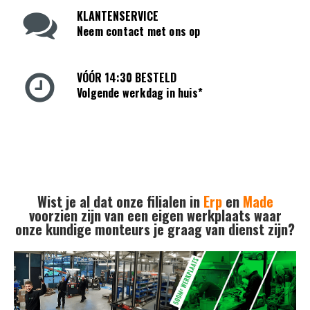
KLANTENSERVICE
Neem contact met ons op
VÓÓR 14:30 BESTELD
Volgende werkdag in huis*
Wist je al dat onze filialen in
Erp
en
Made
voorzien zijn van een eigen werkplaats waar
onze kundige monteurs je graag van dienst zijn?