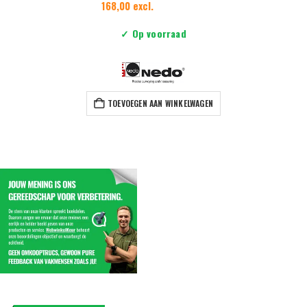
168,00 excl.
✓ Op voorraad
TOEVOEGEN AAN WINKELWAGEN