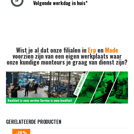
Volgende werkdag in huis*
Wist je al dat onze filialen in
Erp
en
Made
voorzien zijn van een eigen werkplaats waar
onze kundige monteurs je graag van dienst zijn?
GERELATEERDE PRODUCTEN
-20%