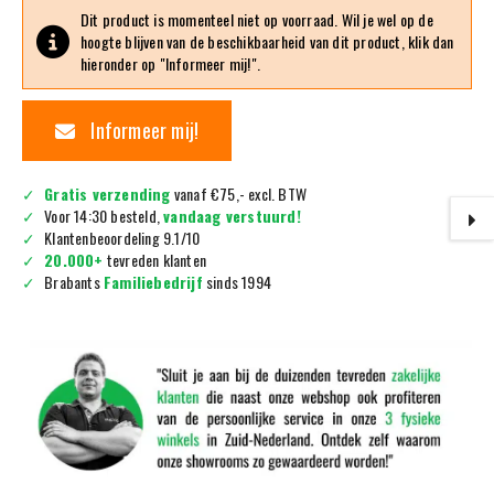
Dit product is momenteel niet op voorraad. Wil je wel op de
hoogte blijven van de beschikbaarheid van dit product, klik dan
hieronder op "Informeer mij!".
Informeer mij!
Gratis verzending
vanaf €75,- excl. BTW
Voor 14:30 besteld,
vandaag verstuurd!
Klantenbeoordeling 9.1/10
20.000+
tevreden klanten
Brabants
Familiebedrijf
sinds 1994