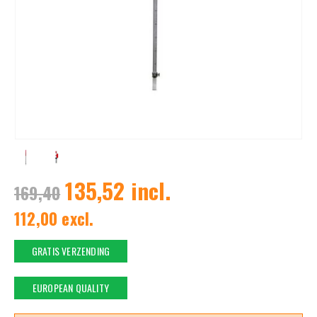
135,52 incl.
169,40
112,00 excl.
GRATIS VERZENDING
EUROPEAN QUALITY