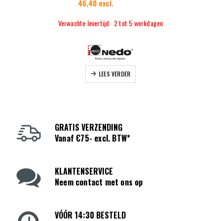
46,40 excl.
Verwachte levertijd: 2 tot 5 werkdagen
LEES VERDER
GRATIS VERZENDING
Vanaf €75- excl. BTW*
KLANTENSERVICE
Neem contact met ons op
VÓÓR 14:30 BESTELD