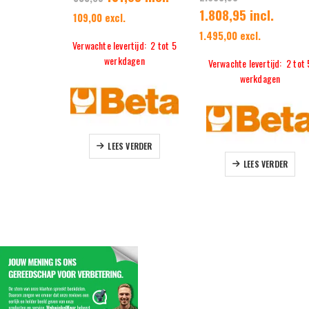
1.808,95 incl.
109,00 excl.
1.495,00 excl.
Verwachte levertijd: 2 tot 5
werkdagen
Verwachte levertijd: 2 tot 
werkdagen
LEES VERDER
LEES VERDER