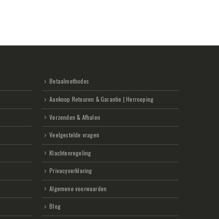
Betaalmethodes
Aankoop Retouren & Garantie | Herroeping
Verzenden & Afhalen
Veelgestelde vragen
Klachtenregeling
Privacyverklaring
Algemene voorwaarden
Blog