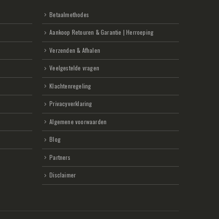
Betaalmethodes
Aankoop Retouren & Garantie | Herroeping
Verzenden & Afhalen
Veelgestelde vragen
Klachtenregeling
Privacyverklaring
Algemene voorwaarden
Blog
Partners
Disclaimer